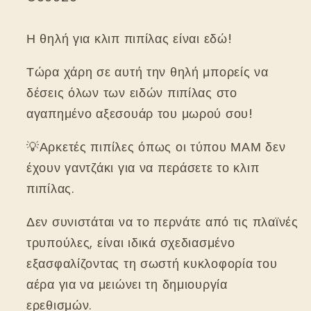
Η θηλή για κλιπ πιπίλας είναι εδώ!
Τώρα χάρη σε αυτή την θηλή μπορείς να
δέσεις όλων των ειδών πιπίλας στο
αγαπημένο αξεσουάρ του μωρού σου!
💡Αρκετές πιπίλες όπως οι τύπου ΜΑΜ δεν
έχουν γαντζάκι για να περάσετε το κλιπ
πιπίλας.
Δεν συνιστάται να το περνάτε από τις πλαϊνές
τρυπούλες, είναι ιδικά σχεδιασμένο
εξασφαλίζοντας τη σωστή κυκλοφορία του
αέρα για να μειώνει τη δημιουργία
ερεθισμών.