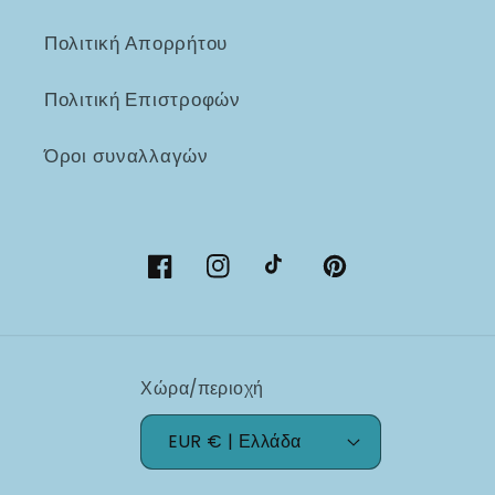
Πολιτική Απορρήτου
Πολιτική Επιστροφών
Όροι συναλλαγών
Facebook
Instagram
TikTok
Pinterest
Χώρα/περιοχή
EUR € | Ελλάδα