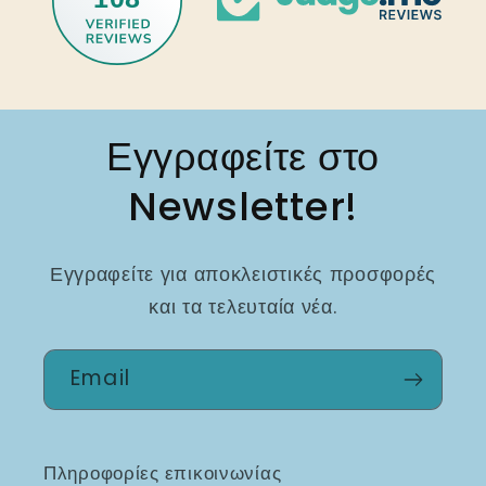
Εγγραφείτε στο
Newsletter!
Εγγραφείτε για αποκλειστικές προσφορές
και τα τελευταία νέα.
Email
Πληροφορίες επικοινωνίας