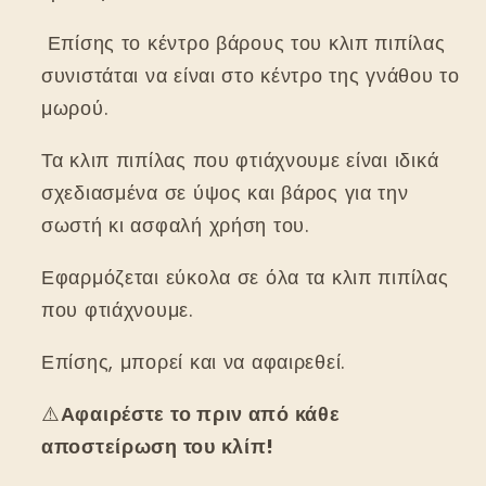
Επίσης το κέντρο βάρους του κλιπ πιπίλας
συνιστάται να είναι στο κέντρο της γνάθου το
μωρού.
Τα κλιπ πιπίλας που φτιάχνουμε είναι ιδικά
σχεδιασμένα σε ύψος και βάρος για την
σωστή κι ασφαλή χρήση του.
Εφαρμόζεται εύκολα σε όλα τα κλιπ πιπίλας
που φτιάχνουμε.
Επίσης, μπορεί και να αφαιρεθεί.
⚠️
Αφαιρέστε το πριν από κάθε
αποστείρωση του κλίπ!