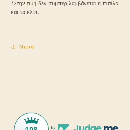
*Στην τιμή δεν συμπεριλαμβάνεται η πιπίλα
και το κλιπ.
Share
108
by