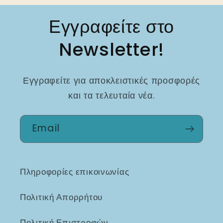
Εγγραφείτε στο
Newsletter!
Εγγραφείτε για αποκλειστικές προσφορές
και τα τελευταία νέα.
Email
Πληροφορίες επικοινωνίας
Πολιτική Απορρήτου
Πολιτική Επιστροφών