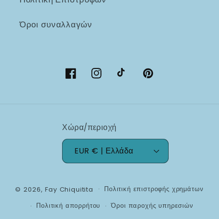
Όροι συναλλαγών
Facebook
Instagram
TikTok
Pinterest
Χώρα/περιοχή
EUR € | Ελλάδα
Πολιτική επιστροφής χρημάτων
© 2026,
Fay Chiquitita
Πολιτική απορρήτου
Όροι παροχής υπηρεσιών